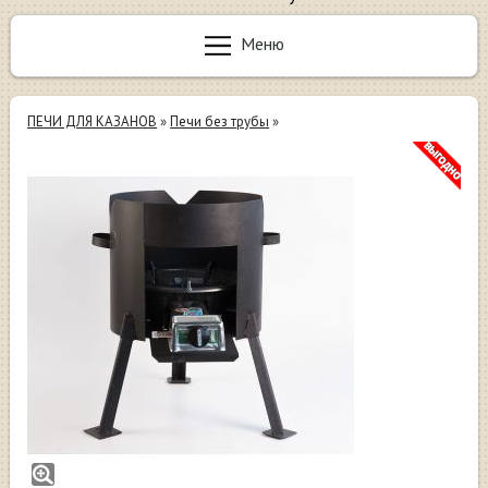
Меню
ПЕЧИ ДЛЯ КАЗАНОВ
»
Печи без трубы
»