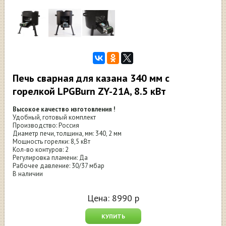
Печь сварная для казана 340 мм с
горелкой LPGBurn ZY-21A, 8.5 кВт
Высокое качество изготовления !
Удобный, готовый комплект
Производство: Россия
Диаметр печи, толщина, мм: 340, 2 мм
Мощность горелки: 8,5 кВт
Кол-во контуров: 2
Регулировка пламени: Да
Рабочее давление: 30/37 мбар
В наличии
Цена:
8990
р
КУПИТЬ