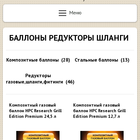
Меню
БАЛЛОНЫ РЕДУКТОРЫ ШЛАНГИ
Композитные баллоны
(28)
Стальные баллоны
(13)
Редукторы
газовые,шланги,фитинги
(46)
Композитный газовый
Композитный газовый
баллон HPC Research Grill
баллон HPC Research Grill
Edition Premium 24,5 л
Edition Premium 12,7 л