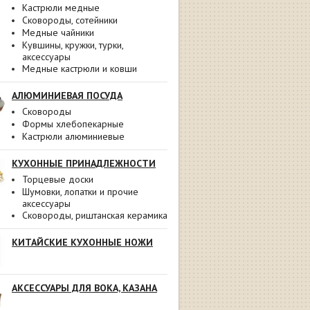
Кастрюли медные
Сковороды, сотейники
Медные чайники
Кувшины, кружки, турки,
аксессуары
Медные кастрюли и ковши
АЛЮМИНИЕВАЯ ПОСУДА
Сковороды
Формы хлебопекарные
Кастрюли алюминиевые
КУХОННЫЕ ПРИНАДЛЕЖНОСТИ
Торцевые доски
Шумовки, лопатки и прочие
аксессуары
Сковороды, риштанская керамика
КИТАЙСКИЕ КУХОННЫЕ НОЖИ
АКСЕССУАРЫ ДЛЯ ВОКА, КАЗАНА