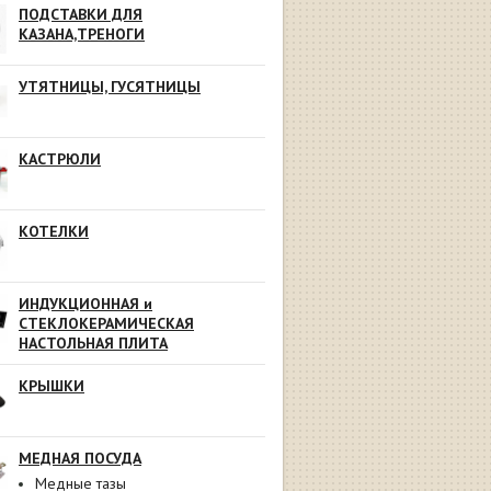
ПОДСТАВКИ ДЛЯ
КАЗАНА,ТРЕНОГИ
УТЯТНИЦЫ, ГУСЯТНИЦЫ
КАСТРЮЛИ
КОТЕЛКИ
ИНДУКЦИОННАЯ и
СТЕКЛОКЕРАМИЧЕСКАЯ
НАСТОЛЬНАЯ ПЛИТА
КРЫШКИ
МЕДНАЯ ПОСУДА
Медные тазы