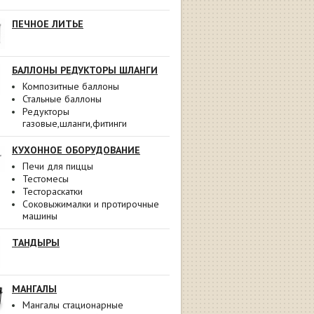
ПЕЧНОЕ ЛИТЬЕ
БАЛЛОНЫ РЕДУКТОРЫ ШЛАНГИ
Композитные баллоны
Стальные баллоны
Редукторы
газовые,шланги,фитинги
КУХОННОЕ ОБОРУДОВАНИЕ
Печи для пиццы
Тестомесы
Тестораскатки
Соковыжималки и протирочные
машины
ТАНДЫРЫ
МАНГАЛЫ
Мангалы стационарные