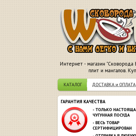
Интернет - магазин "Сковорода 
плит и мангалов. Ку
КАТАЛОГ
ДОСТАВКА и ОПЛАТА
ГАРАНТИЯ КАЧЕСТВА
- ТОЛЬКО НАСТОЯЩА
ЧУГУННАЯ ПОСУДА
- ВЕСЬ ТОВАР
СЕРТИФИЦИРОВАН
- ОТПРАВКА В ЛЮБУ