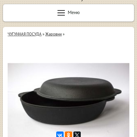
Меню
ЧУГУННАЯ ПОСУДА
»
Жаровни
»