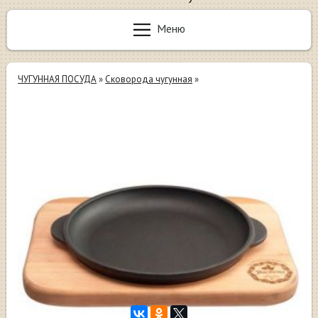
Меню
ЧУГУННАЯ ПОСУДА
»
Сковорода чугунная
»