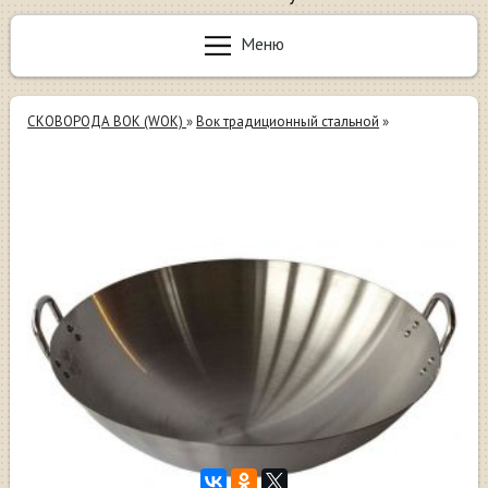
Меню
СКОВОРОДА ВОК (WOK)
»
Вок традиционный стальной
»