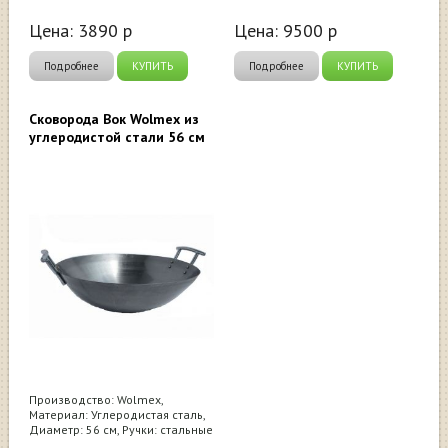
Цена:
3890
р
Цена:
9500
р
Подробнее
КУПИТЬ
Подробнее
КУПИТЬ
Сковорода Вок Wolmex из
углеродистой стали 56 см
Производство: Wolmex,
Материал: Углеродистая сталь,
Диаметр: 56 см, Ручки: стальные