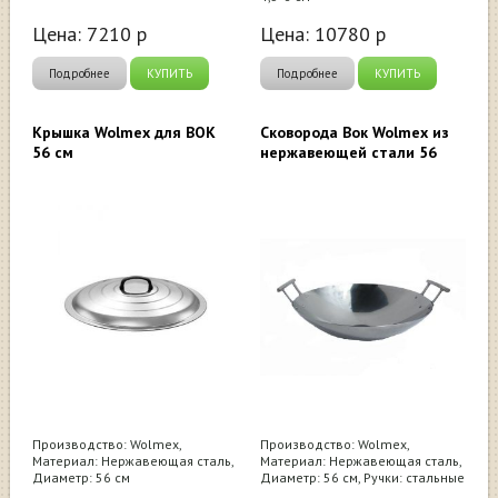
Цена:
7210
р
Цена:
10780
р
Подробнее
КУПИТЬ
Подробнее
КУПИТЬ
Крышка Wolmex для ВОК
Сковорода Вок Wolmex из
56 см
нержавеющей стали 56
Производство: Wolmex,
Производство: Wolmex,
Материал: Нержавеющая сталь,
Материал: Нержавеющая сталь,
Диаметр: 56 см
Диаметр: 56 см, Ручки: стальные