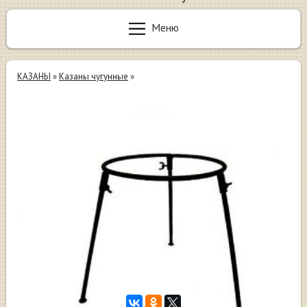
Меню
КАЗАНЫ
»
Казаны чугунные
»