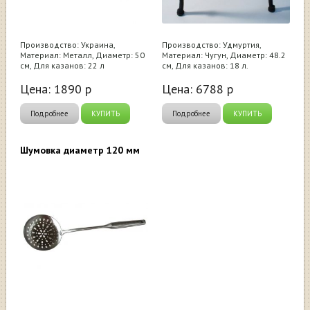
Производство: Украина,
Производство: Удмуртия,
Материал: Металл, Диаметр: 50
Материал: Чугун, Диаметр: 48.2
см, Для казанов: 22 л
см, Для казанов: 18 л.
Цена:
1890
р
Цена:
6788
р
Подробнее
КУПИТЬ
Подробнее
КУПИТЬ
Шумовка диаметр 120 мм