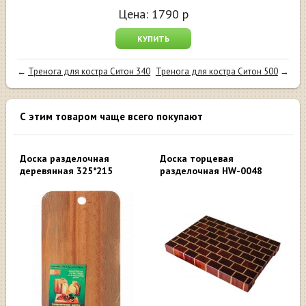
Цена:
1790
р
КУПИТЬ
←
Тренога для костра Ситон 340
Тренога для костра Ситон 500
→
С этим товаром чаще всего покупают
Доска разделочная
Доска торцевая
деревянная 325*215
разделочная HW-0048