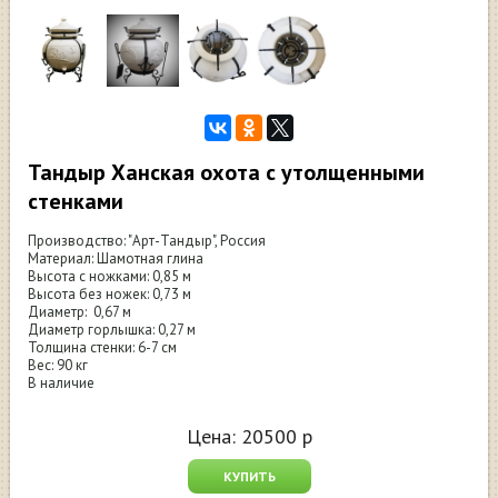
Тандыр Ханская охота с утолщенными
стенками
Производство: "Арт-Тандыр", Россия
Материал: Шамотная глина
Высота с ножками: 0,85 м
Высота без ножек: 0,73 м
Диаметр: 0,67 м
Диаметр горлышка: 0,27 м
Толщина стенки: 6-7 см
Вес: 90 кг
В наличие
Цена:
20500
р
КУПИТЬ