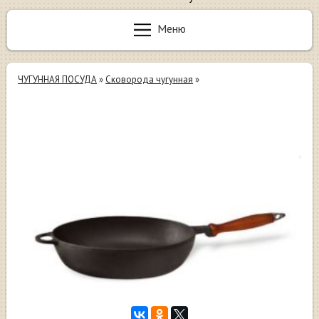
Меню
ЧУГУННАЯ ПОСУДА
»
Сковорода чугунная
»