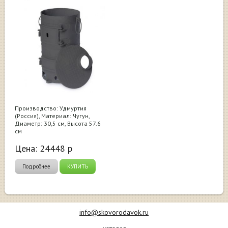
Производство: Удмуртия
(Россия), Материал: Чугун,
Диаметр: 30,5 см, Высота 57.6
см
Цена:
24448
р
Подробнее
КУПИТЬ
info@skovorodavok.ru