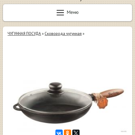
Меню
ЧУГУННАЯ ПОСУДА
»
Сковорода чугунная
»