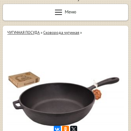
Меню
ЧУГУННАЯ ПОСУДА
»
Сковорода чугунная
»