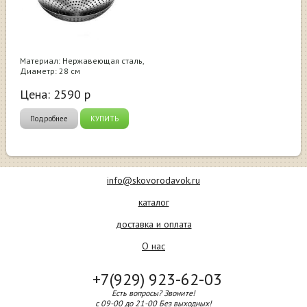
Материал: Нержавеющая сталь,
Диаметр: 28 см
Цена:
2590
р
Подробнее
КУПИТЬ
info@skovorodavok.ru
каталог
доставка и оплата
О нас
+7(929) 923-62-03
Есть вопросы? Звоните!
с 09-00 до 21-00 Без выходных!