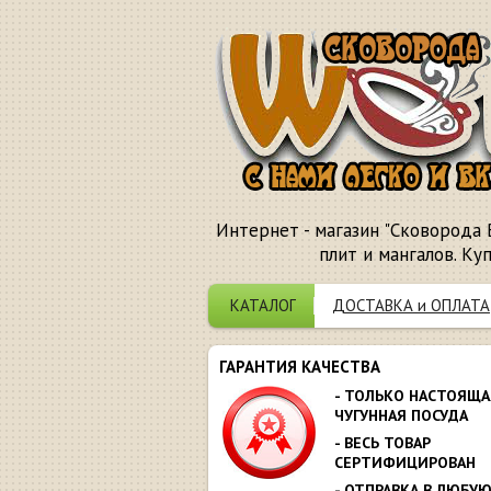
Интернет - магазин "Сковорода 
плит и мангалов. Ку
КАТАЛОГ
ДОСТАВКА и ОПЛАТА
ГАРАНТИЯ КАЧЕСТВА
- ТОЛЬКО НАСТОЯЩА
ЧУГУННАЯ ПОСУДА
- ВЕСЬ ТОВАР
СЕРТИФИЦИРОВАН
- ОТПРАВКА В ЛЮБУ