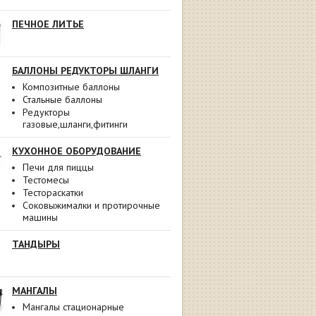
ПЕЧНОЕ ЛИТЬЕ
БАЛЛОНЫ РЕДУКТОРЫ ШЛАНГИ
Композитные баллоны
Стальные баллоны
Редукторы
газовые,шланги,фитинги
КУХОННОЕ ОБОРУДОВАНИЕ
Печи для пиццы
Тестомесы
Тестораскатки
Соковыжималки и протирочные
машины
ТАНДЫРЫ
МАНГАЛЫ
Мангалы стационарные