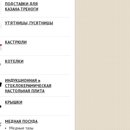
ПОДСТАВКИ ДЛЯ
КАЗАНА,ТРЕНОГИ
УТЯТНИЦЫ, ГУСЯТНИЦЫ
КАСТРЮЛИ
КОТЕЛКИ
ИНДУКЦИОННАЯ и
СТЕКЛОКЕРАМИЧЕСКАЯ
НАСТОЛЬНАЯ ПЛИТА
КРЫШКИ
МЕДНАЯ ПОСУДА
Медные тазы