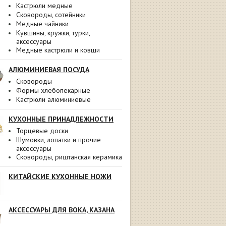
Кастрюли медные
Сковороды, сотейники
Медные чайники
Кувшины, кружки, турки,
аксессуары
Медные кастрюли и ковши
АЛЮМИНИЕВАЯ ПОСУДА
Сковороды
Формы хлебопекарные
Кастрюли алюминиевые
КУХОННЫЕ ПРИНАДЛЕЖНОСТИ
Торцевые доски
Шумовки, лопатки и прочие
аксессуары
Сковороды, риштанская керамика
КИТАЙСКИЕ КУХОННЫЕ НОЖИ
АКСЕССУАРЫ ДЛЯ ВОКА, КАЗАНА