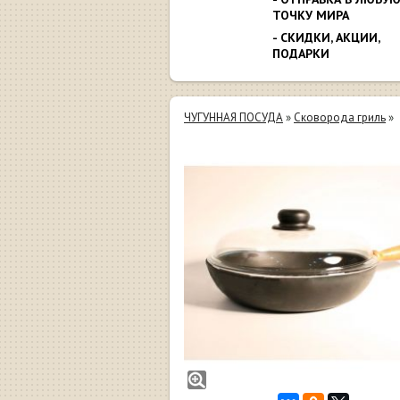
ТОЧКУ МИРА
- СКИДКИ, АКЦИИ,
ПОДАРКИ
ЧУГУННАЯ ПОСУДА
»
Сковорода гриль
»