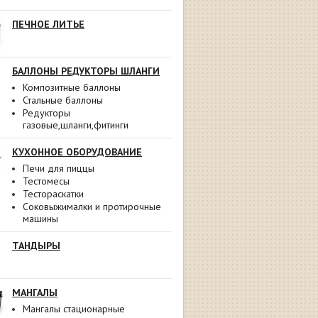
ПЕЧНОЕ ЛИТЬЕ
БАЛЛОНЫ РЕДУКТОРЫ ШЛАНГИ
Композитные баллоны
Стальные баллоны
Редукторы
газовые,шланги,фитинги
КУХОННОЕ ОБОРУДОВАНИЕ
Печи для пиццы
Тестомесы
Тестораскатки
Соковыжималки и протирочные
машины
ТАНДЫРЫ
МАНГАЛЫ
Мангалы стационарные