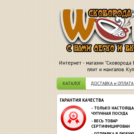
Интернет - магазин "Сковорода 
плит и мангалов. Ку
КАТАЛОГ
ДОСТАВКА и ОПЛАТА
ГАРАНТИЯ КАЧЕСТВА
- ТОЛЬКО НАСТОЯЩА
ЧУГУННАЯ ПОСУДА
- ВЕСЬ ТОВАР
СЕРТИФИЦИРОВАН
- ОТПРАВКА В ЛЮБУ