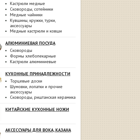
Кастрюли медные
Сковороды, сотейники
Медные чайники
Кувшины, кружки, турки,
аксессуары
Медные кастрюли и ковши
АЛЮМИНИЕВАЯ ПОСУДА
Сковороды
Формы хлебопекарные
Кастрюли алюминиевые
КУХОННЫЕ ПРИНАДЛЕЖНОСТИ
Торцевые доски
Шумовки, лопатки и прочие
аксессуары
Сковороды, риштанская керамика
КИТАЙСКИЕ КУХОННЫЕ НОЖИ
АКСЕССУАРЫ ДЛЯ ВОКА, КАЗАНА