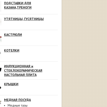
ПОДСТАВКИ ДЛЯ
КАЗАНА,ТРЕНОГИ
УТЯТНИЦЫ, ГУСЯТНИЦЫ
КАСТРЮЛИ
КОТЕЛКИ
ИНДУКЦИОННАЯ и
СТЕКЛОКЕРАМИЧЕСКАЯ
НАСТОЛЬНАЯ ПЛИТА
КРЫШКИ
МЕДНАЯ ПОСУДА
Медные тазы