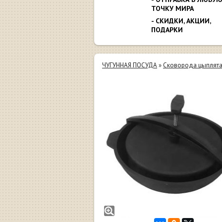
ТОЧКУ МИРА
- СКИДКИ, АКЦИИ,
ПОДАРКИ
ЧУГУННАЯ ПОСУДА
»
Сковорода цыплята