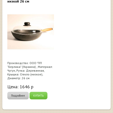
низкой 26 см
Производство: ООО "ПП
"Берлика" (Украина) , Материал:
Чугун, Ручка: Деревянная,
Крышка: Стекло (низкое),
Диаметр: 26 см
Цена:
1646
р
Подробнее
КУПИТЬ