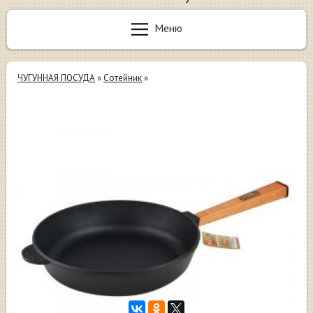
Меню
ЧУГУННАЯ ПОСУДА
»
Сотейник
»