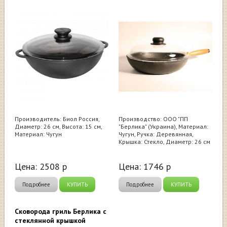
Производитель: Биол Россия,
Производство: ООО "ПП
Диаметр: 26 см, Высота: 15 см,
"Берлика" (Украина), Материал:
Материал: Чугун
Чугун, Ручка: Деревянная,
Крышка: Стекло, Диаметр: 26 см
Цена:
2508
р
Цена:
1746
р
Подробнее
КУПИТЬ
Подробнее
КУПИТЬ
Сковорода гриль Берлика с
стеклянной крышкой