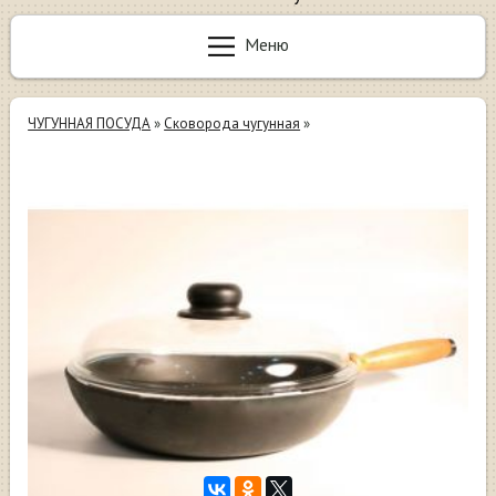
Меню
ЧУГУННАЯ ПОСУДА
»
Сковорода чугунная
»