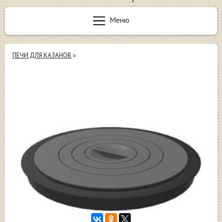
Меню
ПЕЧИ ДЛЯ КАЗАНОВ
»