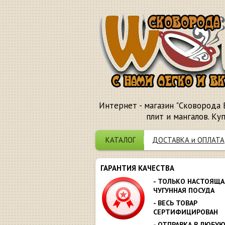
Интернет - магазин "Сковорода 
плит и мангалов. Ку
КАТАЛОГ
ДОСТАВКА и ОПЛАТА
ГАРАНТИЯ КАЧЕСТВА
- ТОЛЬКО НАСТОЯЩА
ЧУГУННАЯ ПОСУДА
- ВЕСЬ ТОВАР
СЕРТИФИЦИРОВАН
- ОТПРАВКА В ЛЮБУ