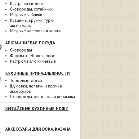
Кастрюли медные
Сковороды, сотейники
Медные чайники
Кувшины, кружки, турки,
аксессуары
Медные кастрюли и ковши
АЛЮМИНИЕВАЯ ПОСУДА
Сковороды
Формы хлебопекарные
Кастрюли алюминиевые
КУХОННЫЕ ПРИНАДЛЕЖНОСТИ
Торцевые доски
Шумовки, лопатки и прочие
аксессуары
Сковороды, риштанская керамика
КИТАЙСКИЕ КУХОННЫЕ НОЖИ
АКСЕССУАРЫ ДЛЯ ВОКА, КАЗАНА