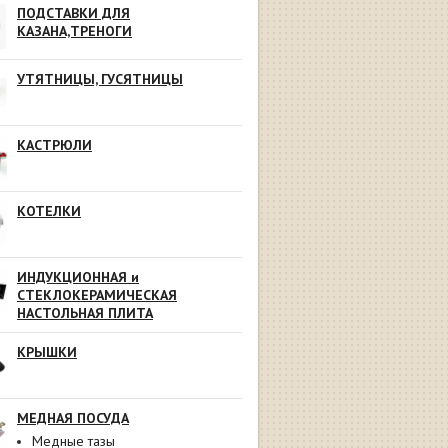
ПОДСТАВКИ ДЛЯ
КАЗАНА,ТРЕНОГИ
УТЯТНИЦЫ, ГУСЯТНИЦЫ
КАСТРЮЛИ
КОТЕЛКИ
ИНДУКЦИОННАЯ и
СТЕКЛОКЕРАМИЧЕСКАЯ
НАСТОЛЬНАЯ ПЛИТА
КРЫШКИ
МЕДНАЯ ПОСУДА
Медные тазы