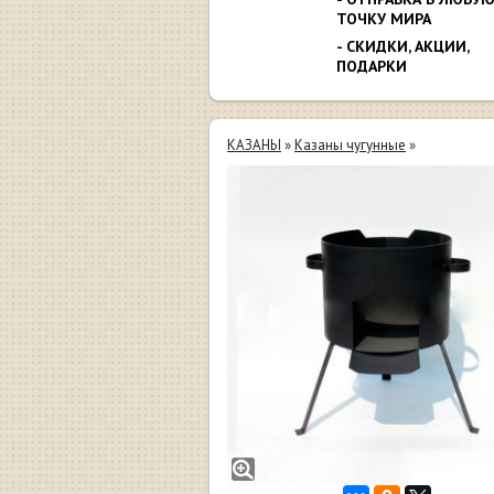
ТОЧКУ МИРА
- СКИДКИ, АКЦИИ,
ПОДАРКИ
КАЗАНЫ
»
Казаны чугунные
»