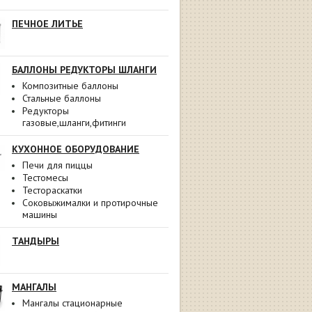
ПЕЧНОЕ ЛИТЬЕ
БАЛЛОНЫ РЕДУКТОРЫ ШЛАНГИ
Композитные баллоны
Стальные баллоны
Редукторы
газовые,шланги,фитинги
КУХОННОЕ ОБОРУДОВАНИЕ
Печи для пиццы
Тестомесы
Тестораскатки
Соковыжималки и протирочные
машины
ТАНДЫРЫ
МАНГАЛЫ
Мангалы стационарные