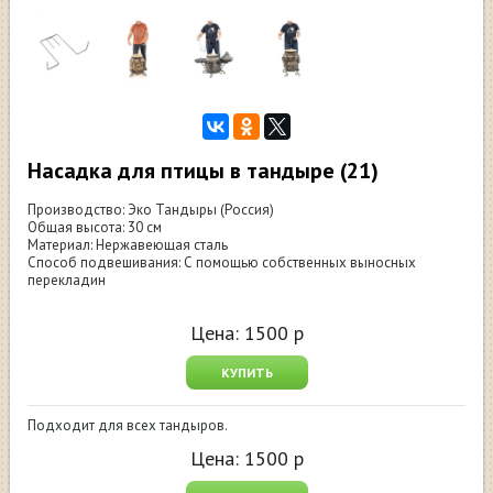
Насадка для птицы в тандыре (21)
Производство: Эко Тандыры (Россия)
Общая высота: 30 см
Материал: Нержавеющая сталь
Способ подвешивания: С помощью собственных выносных
перекладин
Цена:
1500
р
КУПИТЬ
Подходит для всех тандыров.
Цена:
1500
р