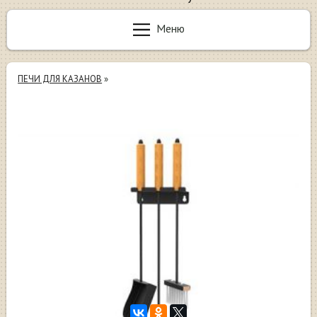
Меню
ПЕЧИ ДЛЯ КАЗАНОВ
»