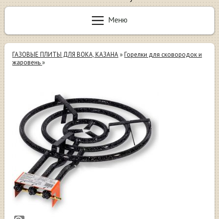
Меню
ГАЗОВЫЕ ПЛИТЫ ДЛЯ ВОКА, КАЗАНА
»
Горелки для сковородок и
жаровень
»