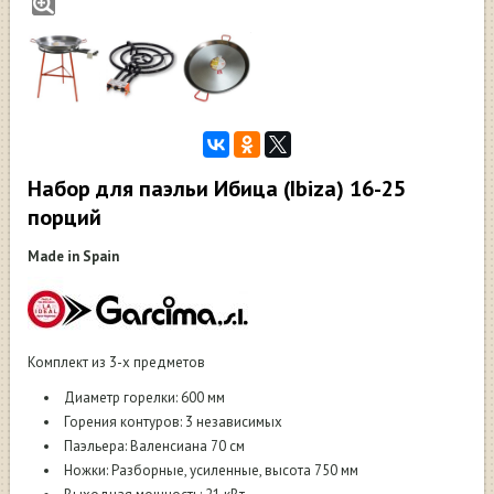
Набор для паэльи Ибица (Ibiza) 16-25
порций
Made in Spain
Комплект из 3-х предметов
Диаметр горелки: 600 мм
Горения контуров: 3 независимых
Паэльера: Валенсиана 70 см
Ножки: Разборные, усиленные, высота 750 мм