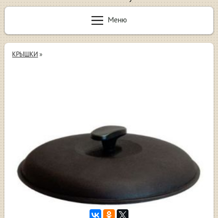
Меню
КРЫШКИ
»