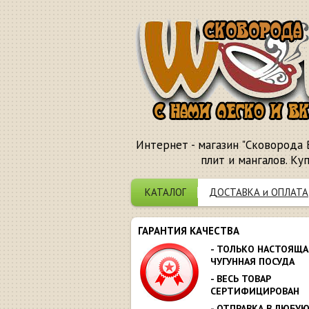
Интернет - магазин "Сковорода 
плит и мангалов. Ку
КАТАЛОГ
ДОСТАВКА и ОПЛАТА
ГАРАНТИЯ КАЧЕСТВА
- ТОЛЬКО НАСТОЯЩА
ЧУГУННАЯ ПОСУДА
- ВЕСЬ ТОВАР
СЕРТИФИЦИРОВАН
- ОТПРАВКА В ЛЮБУ