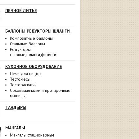
ПЕЧНОЕ ЛИТЬЕ
БАЛЛОНЫ РЕДУКТОРЫ ШЛАНГИ
Композитные баллоны
Стальные баллоны
Редукторы
газовые,шланги,фитинги
КУХОННОЕ ОБОРУДОВАНИЕ
Печи для пиццы
Тестомесы
Тестораскатки
Соковыжималки и протирочные
машины
ТАНДЫРЫ
МАНГАЛЫ
Мангалы стационарные