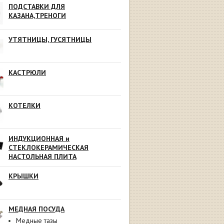
ПОДСТАВКИ ДЛЯ
КАЗАНА,ТРЕНОГИ
УТЯТНИЦЫ, ГУСЯТНИЦЫ
КАСТРЮЛИ
КОТЕЛКИ
ИНДУКЦИОННАЯ и
СТЕКЛОКЕРАМИЧЕСКАЯ
НАСТОЛЬНАЯ ПЛИТА
КРЫШКИ
МЕДНАЯ ПОСУДА
Медные тазы