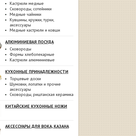
Кастрюли медные
Сковороды, сотейники
Медные чайники
Кувшины, кружки, турки,
аксессуары
Медные кастрюли и ковши
АЛЮМИНИЕВАЯ ПОСУДА
Сковороды
Формы хлебопекарные
Кастрюли алюминиевые
КУХОННЫЕ ПРИНАДЛЕЖНОСТИ
Торцевые доски
Шумовки, лопатки и прочие
аксессуары
Сковороды, риштанская керамика
КИТАЙСКИЕ КУХОННЫЕ НОЖИ
АКСЕССУАРЫ ДЛЯ ВОКА, КАЗАНА