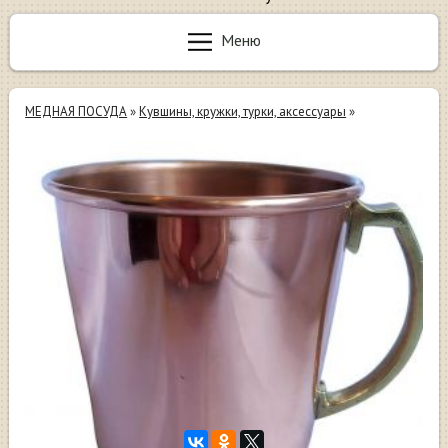
Меню
МЕДНАЯ ПОСУДА
»
Кувшины, кружки, турки, аксессуары
»