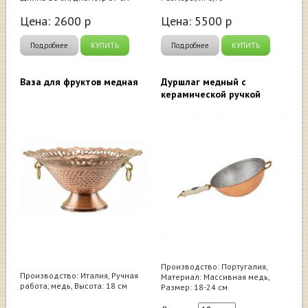
Цена:
2600
р
Цена:
5500
р
Подробнее
КУПИТЬ
Подробнее
КУПИТЬ
Ваза для фруктов медная
Дуршлаг медный с
керамической ручкой
Производство: Португалия,
Производство: Италия, Ручная
Материал: Массивная медь,
работа, медь, Высота: 18 см
Размер: 18-24 см