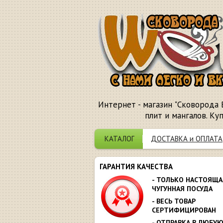
Интернет - магазин "Сковорода 
плит и мангалов. Ку
КАТАЛОГ
ДОСТАВКА и ОПЛАТА
ГАРАНТИЯ КАЧЕСТВА
- ТОЛЬКО НАСТОЯЩА
ЧУГУННАЯ ПОСУДА
- ВЕСЬ ТОВАР
СЕРТИФИЦИРОВАН
- ОТПРАВКА В ЛЮБУ