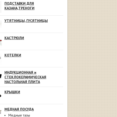
ПОДСТАВКИ ДЛЯ
КАЗАНА,ТРЕНОГИ
УТЯТНИЦЫ, ГУСЯТНИЦЫ
КАСТРЮЛИ
КОТЕЛКИ
ИНДУКЦИОННАЯ и
СТЕКЛОКЕРАМИЧЕСКАЯ
НАСТОЛЬНАЯ ПЛИТА
КРЫШКИ
МЕДНАЯ ПОСУДА
Медные тазы