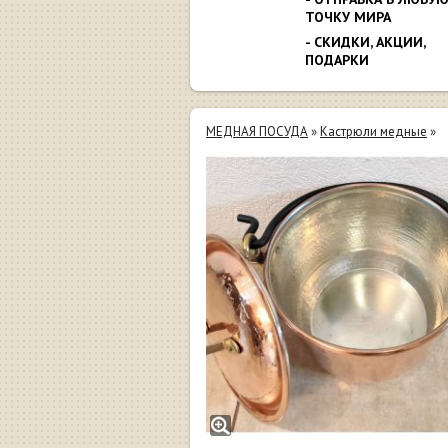
ТОЧКУ МИРА
- СКИДКИ, АКЦИИ,
ПОДАРКИ
МЕДНАЯ ПОСУДА
»
Кастрюли медные
»