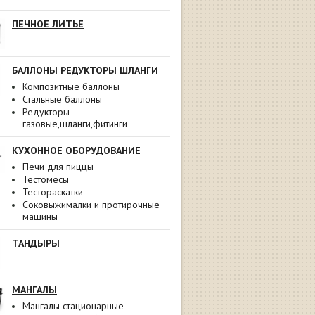
ПЕЧНОЕ ЛИТЬЕ
БАЛЛОНЫ РЕДУКТОРЫ ШЛАНГИ
Композитные баллоны
Стальные баллоны
Редукторы
газовые,шланги,фитинги
КУХОННОЕ ОБОРУДОВАНИЕ
Печи для пиццы
Тестомесы
Тестораскатки
Соковыжималки и протирочные
машины
ТАНДЫРЫ
МАНГАЛЫ
Мангалы стационарные