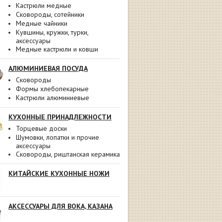
Кастрюли медные
Сковороды, сотейники
Медные чайники
Кувшины, кружки, турки,
аксессуары
Медные кастрюли и ковши
АЛЮМИНИЕВАЯ ПОСУДА
Сковороды
Формы хлебопекарные
Кастрюли алюминиевые
КУХОННЫЕ ПРИНАДЛЕЖНОСТИ
Торцевые доски
Шумовки, лопатки и прочие
аксессуары
Сковороды, риштанская керамика
КИТАЙСКИЕ КУХОННЫЕ НОЖИ
АКСЕССУАРЫ ДЛЯ ВОКА, КАЗАНА