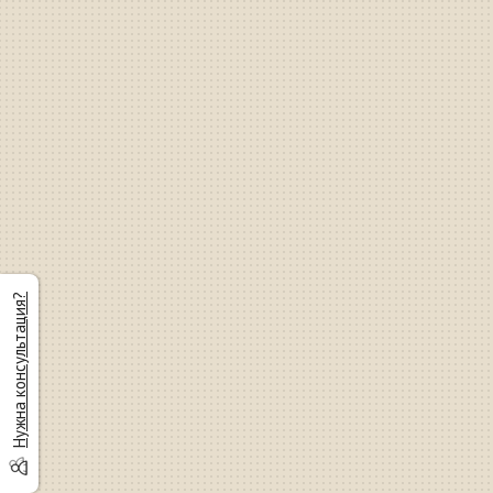
Нужна консультация?