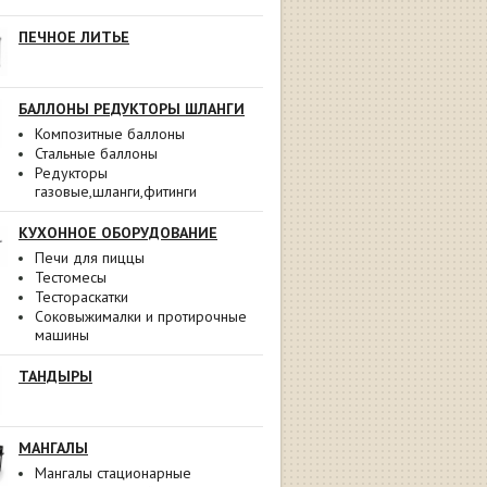
ПЕЧНОЕ ЛИТЬЕ
БАЛЛОНЫ РЕДУКТОРЫ ШЛАНГИ
Композитные баллоны
Стальные баллоны
Редукторы
газовые,шланги,фитинги
КУХОННОЕ ОБОРУДОВАНИЕ
Печи для пиццы
Тестомесы
Тестораскатки
Соковыжималки и протирочные
машины
ТАНДЫРЫ
МАНГАЛЫ
Мангалы стационарные