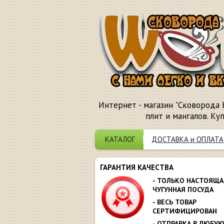
Интернет - магазин "Сковорода 
плит и мангалов. Ку
КАТАЛОГ
ДОСТАВКА и ОПЛАТА
ГАРАНТИЯ КАЧЕСТВА
- ТОЛЬКО НАСТОЯЩА
ЧУГУННАЯ ПОСУДА
- ВЕСЬ ТОВАР
СЕРТИФИЦИРОВАН
- ОТПРАВКА В ЛЮБУ