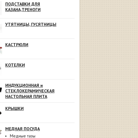
ПОДСТАВКИ ДЛЯ
КАЗАНА,ТРЕНОГИ
УТЯТНИЦЫ, ГУСЯТНИЦЫ
КАСТРЮЛИ
КОТЕЛКИ
ИНДУКЦИОННАЯ и
СТЕКЛОКЕРАМИЧЕСКАЯ
НАСТОЛЬНАЯ ПЛИТА
КРЫШКИ
МЕДНАЯ ПОСУДА
Медные тазы