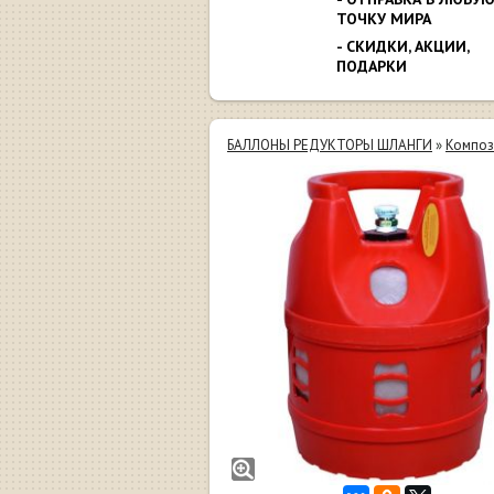
ТОЧКУ МИРА
- СКИДКИ, АКЦИИ,
ПОДАРКИ
БАЛЛОНЫ РЕДУКТОРЫ ШЛАНГИ
»
Композ