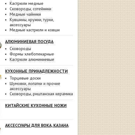
Кастрюли медные
Сковороды, сотейники
Медные чайники
Кувшины, кружки, турки,
аксессуары
Медные кастрюли и ковши
АЛЮМИНИЕВАЯ ПОСУДА
Сковороды
Формы хлебопекарные
Кастрюли алюминиевые
КУХОННЫЕ ПРИНАДЛЕЖНОСТИ
Торцевые доски
Шумовки, лопатки и прочие
аксессуары
Сковороды, риштанская керамика
КИТАЙСКИЕ КУХОННЫЕ НОЖИ
АКСЕССУАРЫ ДЛЯ ВОКА, КАЗАНА