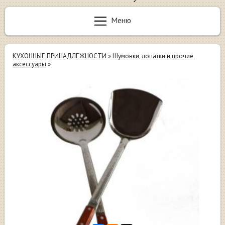
Меню
КУХОННЫЕ ПРИНАДЛЕЖНОСТИ
»
Шумовки, лопатки и прочие
аксессуары
»