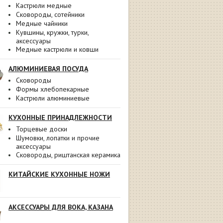
Кастрюли медные
Сковороды, сотейники
Медные чайники
Кувшины, кружки, турки,
аксессуары
Медные кастрюли и ковши
АЛЮМИНИЕВАЯ ПОСУДА
Сковороды
Формы хлебопекарные
Кастрюли алюминиевые
КУХОННЫЕ ПРИНАДЛЕЖНОСТИ
Торцевые доски
Шумовки, лопатки и прочие
аксессуары
Сковороды, риштанская керамика
КИТАЙСКИЕ КУХОННЫЕ НОЖИ
АКСЕССУАРЫ ДЛЯ ВОКА, КАЗАНА