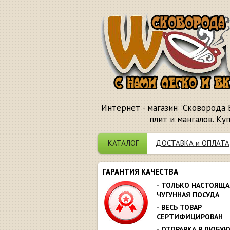
Интернет - магазин "Сковорода 
плит и мангалов. Ку
КАТАЛОГ
ДОСТАВКА и ОПЛАТА
ГАРАНТИЯ КАЧЕСТВА
- ТОЛЬКО НАСТОЯЩА
ЧУГУННАЯ ПОСУДА
- ВЕСЬ ТОВАР
СЕРТИФИЦИРОВАН
- ОТПРАВКА В ЛЮБУ