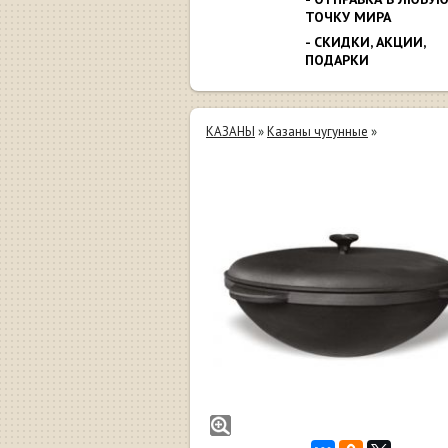
ТОЧКУ МИРА
- СКИДКИ, АКЦИИ,
ПОДАРКИ
КАЗАНЫ
»
Казаны чугунные
»