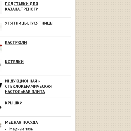
ПОДСТАВКИ ДЛЯ
КАЗАНА,ТРЕНОГИ
УТЯТНИЦЫ, ГУСЯТНИЦЫ
КАСТРЮЛИ
КОТЕЛКИ
ИНДУКЦИОННАЯ и
СТЕКЛОКЕРАМИЧЕСКАЯ
НАСТОЛЬНАЯ ПЛИТА
КРЫШКИ
МЕДНАЯ ПОСУДА
Медные тазы