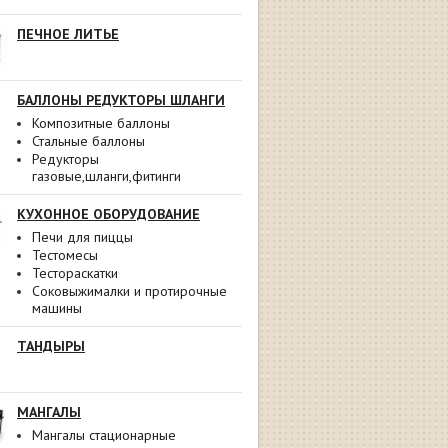
ПЕЧНОЕ ЛИТЬЕ
БАЛЛОНЫ РЕДУКТОРЫ ШЛАНГИ
Композитные баллоны
Стальные баллоны
Редукторы
газовые,шланги,фитинги
КУХОННОЕ ОБОРУДОВАНИЕ
Печи для пиццы
Тестомесы
Тестораскатки
Соковыжималки и протирочные
машины
ТАНДЫРЫ
МАНГАЛЫ
Мангалы стационарные