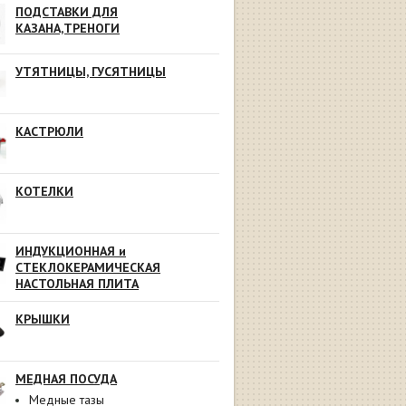
ПОДСТАВКИ ДЛЯ
КАЗАНА,ТРЕНОГИ
УТЯТНИЦЫ, ГУСЯТНИЦЫ
КАСТРЮЛИ
КОТЕЛКИ
ИНДУКЦИОННАЯ и
СТЕКЛОКЕРАМИЧЕСКАЯ
НАСТОЛЬНАЯ ПЛИТА
КРЫШКИ
МЕДНАЯ ПОСУДА
Медные тазы