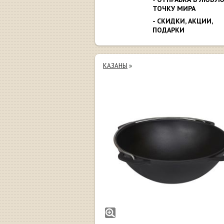
ТОЧКУ МИРА
- СКИДКИ, АКЦИИ,
ПОДАРКИ
КАЗАНЫ
»