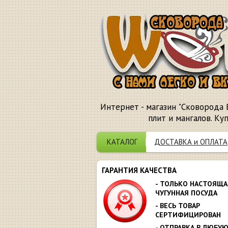
Интернет - магазин "Сковорода 
плит и мангалов. Ку
КАТАЛОГ
ДОСТАВКА и ОПЛАТА
ГАРАНТИЯ КАЧЕСТВА
- ТОЛЬКО НАСТОЯЩА
ЧУГУННАЯ ПОСУДА
- ВЕСЬ ТОВАР
СЕРТИФИЦИРОВАН
- ОТПРАВКА В ЛЮБУ