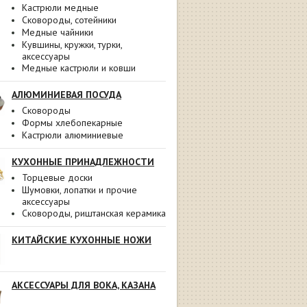
Кастрюли медные
Сковороды, сотейники
Медные чайники
Кувшины, кружки, турки,
аксессуары
Медные кастрюли и ковши
АЛЮМИНИЕВАЯ ПОСУДА
Сковороды
Формы хлебопекарные
Кастрюли алюминиевые
КУХОННЫЕ ПРИНАДЛЕЖНОСТИ
Торцевые доски
Шумовки, лопатки и прочие
аксессуары
Сковороды, риштанская керамика
КИТАЙСКИЕ КУХОННЫЕ НОЖИ
АКСЕССУАРЫ ДЛЯ ВОКА, КАЗАНА