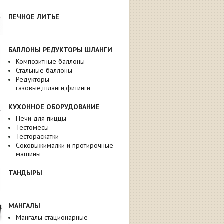
ПЕЧНОЕ ЛИТЬЕ
БАЛЛОНЫ РЕДУКТОРЫ ШЛАНГИ
Композитные баллоны
Стальные баллоны
Редукторы
газовые,шланги,фитинги
КУХОННОЕ ОБОРУДОВАНИЕ
Печи для пиццы
Тестомесы
Тестораскатки
Соковыжималки и протирочные
машины
ТАНДЫРЫ
МАНГАЛЫ
Мангалы стационарные