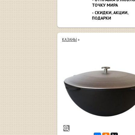
ТОЧКУ МИРА
- СКИДКИ, АКЦИИ,
ПОДАРКИ
КАЗАНЫ
»