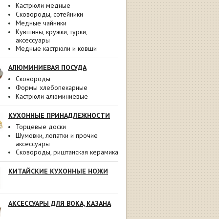
Кастрюли медные
Сковороды, сотейники
Медные чайники
Кувшины, кружки, турки,
аксессуары
Медные кастрюли и ковши
АЛЮМИНИЕВАЯ ПОСУДА
Сковороды
Формы хлебопекарные
Кастрюли алюминиевые
КУХОННЫЕ ПРИНАДЛЕЖНОСТИ
Торцевые доски
Шумовки, лопатки и прочие
аксессуары
Сковороды, риштанская керамика
КИТАЙСКИЕ КУХОННЫЕ НОЖИ
АКСЕССУАРЫ ДЛЯ ВОКА, КАЗАНА