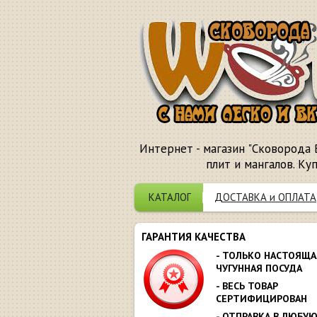
Интернет - магазин "Сковорода 
плит и мангалов. Ку
КАТАЛОГ
ДОСТАВКА и ОПЛАТА
ГАРАНТИЯ КАЧЕСТВА
- ТОЛЬКО НАСТОЯЩА
ЧУГУННАЯ ПОСУДА
- ВЕСЬ ТОВАР
СЕРТИФИЦИРОВАН
- ОТПРАВКА В ЛЮБУ