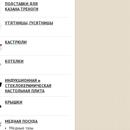
ПОДСТАВКИ ДЛЯ
КАЗАНА,ТРЕНОГИ
УТЯТНИЦЫ, ГУСЯТНИЦЫ
КАСТРЮЛИ
КОТЕЛКИ
ИНДУКЦИОННАЯ и
СТЕКЛОКЕРАМИЧЕСКАЯ
НАСТОЛЬНАЯ ПЛИТА
КРЫШКИ
МЕДНАЯ ПОСУДА
Медные тазы