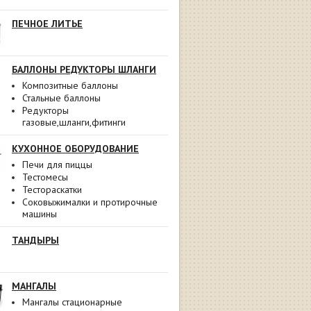
ПЕЧНОЕ ЛИТЬЕ
БАЛЛОНЫ РЕДУКТОРЫ ШЛАНГИ
Композитные баллоны
Стальные баллоны
Редукторы
газовые,шланги,фитинги
КУХОННОЕ ОБОРУДОВАНИЕ
Печи для пиццы
Тестомесы
Тестораскатки
Соковыжималки и протирочные
машины
ТАНДЫРЫ
МАНГАЛЫ
Мангалы стационарные