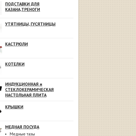
ПОДСТАВКИ ДЛЯ
КАЗАНА,ТРЕНОГИ
УТЯТНИЦЫ, ГУСЯТНИЦЫ
КАСТРЮЛИ
КОТЕЛКИ
ИНДУКЦИОННАЯ и
СТЕКЛОКЕРАМИЧЕСКАЯ
НАСТОЛЬНАЯ ПЛИТА
КРЫШКИ
МЕДНАЯ ПОСУДА
Медные тазы