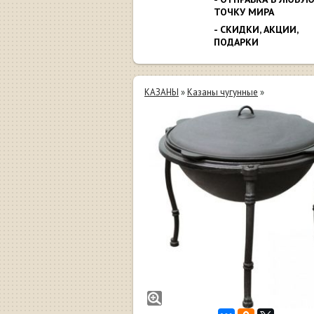
ТОЧКУ МИРА
- СКИДКИ, АКЦИИ,
ПОДАРКИ
КАЗАНЫ
»
Казаны чугунные
»