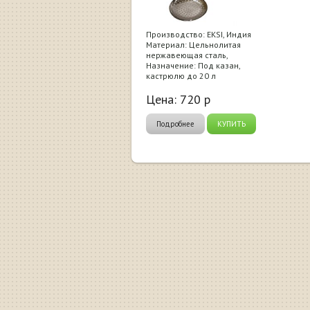
Производство: EKSI, Индия
Материал: Цельнолитая
нержавеющая сталь,
Назначение: Под казан,
кастрюлю до 20 л
Цена:
720
р
Подробнее
КУПИТЬ