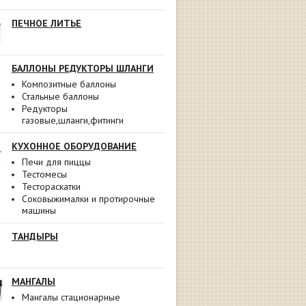
ПЕЧНОЕ ЛИТЬЕ
БАЛЛОНЫ РЕДУКТОРЫ ШЛАНГИ
Композитные баллоны
Стальные баллоны
Редукторы
газовые,шланги,фитинги
КУХОННОЕ ОБОРУДОВАНИЕ
Печи для пиццы
Тестомесы
Тестораскатки
Соковыжималки и протирочные
машины
ТАНДЫРЫ
МАНГАЛЫ
Мангалы стационарные