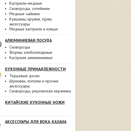
Кастрюли медные
Сковороды, сотейники
Медные чайники
Кувшины, кружки, турки,
аксессуары
Медные кастрюли и ковши
АЛЮМИНИЕВАЯ ПОСУДА
Сковороды
Формы хлебопекарные
Кастрюли алюминиевые
КУХОННЫЕ ПРИНАДЛЕЖНОСТИ
Торцевые доски
Шумовки, лопатки и прочие
аксессуары
Сковороды, риштанская керамика
КИТАЙСКИЕ КУХОННЫЕ НОЖИ
АКСЕССУАРЫ ДЛЯ ВОКА, КАЗАНА