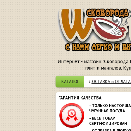
Интернет - магазин "Сковорода 
плит и мангалов. Ку
КАТАЛОГ
ДОСТАВКА и ОПЛАТА
ГАРАНТИЯ КАЧЕСТВА
- ТОЛЬКО НАСТОЯЩА
ЧУГУННАЯ ПОСУДА
- ВЕСЬ ТОВАР
СЕРТИФИЦИРОВАН
- ОТПРАВКА В ЛЮБУ