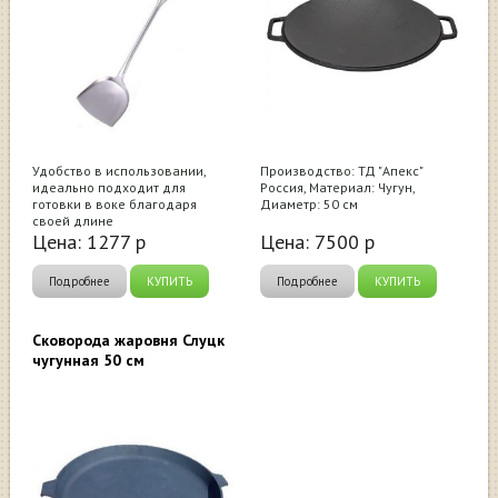
Удобство в использовании,
Производство: ТД "Апекс"
идеально подходит для
Россия, Материал: Чугун,
готовки в воке благодаря
Диаметр: 50 см
своей длине
Цена:
1277
р
Цена:
7500
р
Подробнее
КУПИТЬ
Подробнее
КУПИТЬ
Сковорода жаровня Слуцк
чугунная 50 см