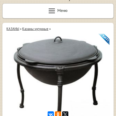
Меню
КАЗАНЫ
»
Казаны чугунные
»