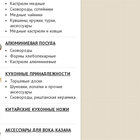
Кастрюли медные
Сковороды, сотейники
Медные чайники
Кувшины, кружки, турки,
аксессуары
Медные кастрюли и ковши
АЛЮМИНИЕВАЯ ПОСУДА
Сковороды
Формы хлебопекарные
Кастрюли алюминиевые
КУХОННЫЕ ПРИНАДЛЕЖНОСТИ
Торцевые доски
Шумовки, лопатки и прочие
аксессуары
Сковороды, риштанская керамика
КИТАЙСКИЕ КУХОННЫЕ НОЖИ
АКСЕССУАРЫ ДЛЯ ВОКА, КАЗАНА