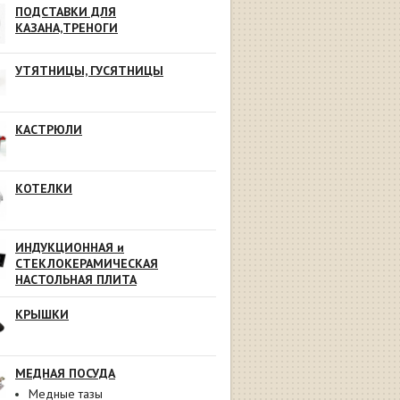
ПОДСТАВКИ ДЛЯ
КАЗАНА,ТРЕНОГИ
УТЯТНИЦЫ, ГУСЯТНИЦЫ
КАСТРЮЛИ
КОТЕЛКИ
ИНДУКЦИОННАЯ и
СТЕКЛОКЕРАМИЧЕСКАЯ
НАСТОЛЬНАЯ ПЛИТА
КРЫШКИ
МЕДНАЯ ПОСУДА
Медные тазы