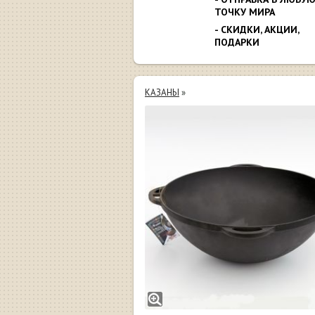
ТОЧКУ МИРА
- СКИДКИ, АКЦИИ,
ПОДАРКИ
КАЗАНЫ
»