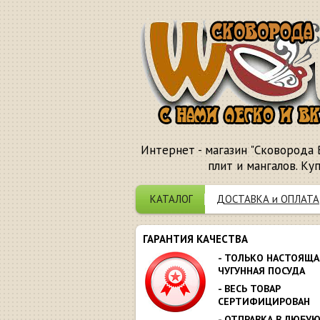
Интернет - магазин "Сковорода 
плит и мангалов. Ку
КАТАЛОГ
ДОСТАВКА и ОПЛАТА
ГАРАНТИЯ КАЧЕСТВА
- ТОЛЬКО НАСТОЯЩА
ЧУГУННАЯ ПОСУДА
- ВЕСЬ ТОВАР
СЕРТИФИЦИРОВАН
- ОТПРАВКА В ЛЮБУ