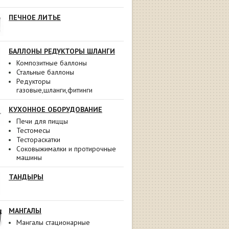
ПЕЧНОЕ ЛИТЬЕ
БАЛЛОНЫ РЕДУКТОРЫ ШЛАНГИ
Композитные баллоны
Стальные баллоны
Редукторы
газовые,шланги,фитинги
КУХОННОЕ ОБОРУДОВАНИЕ
Печи для пиццы
Тестомесы
Тестораскатки
Соковыжималки и протирочные
машины
ТАНДЫРЫ
МАНГАЛЫ
Мангалы стационарные