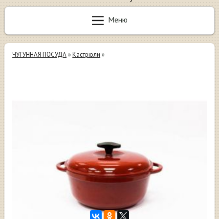
Меню
ЧУГУННАЯ ПОСУДА
»
Кастрюли
»