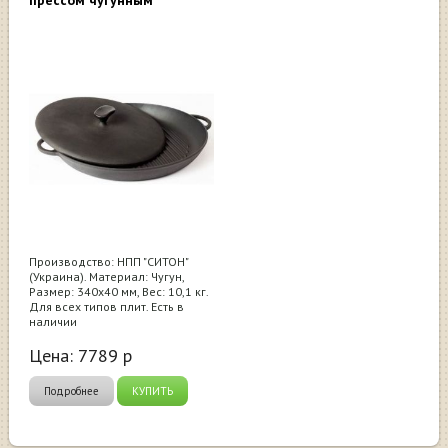
Производство: НПП "СИТОН"
(Украина). Материал: Чугун,
Размер: 340х40 мм, Вес: 10,1 кг.
Для всех типов плит. Есть в
наличии
Цена:
7789
р
Подробнее
КУПИТЬ