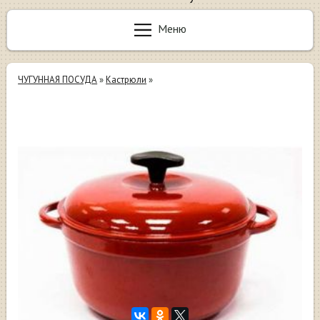
Меню
ЧУГУННАЯ ПОСУДА
»
Кастрюли
»