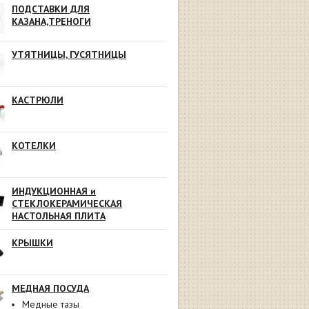
ПОДСТАВКИ ДЛЯ
КАЗАНА,ТРЕНОГИ
УТЯТНИЦЫ, ГУСЯТНИЦЫ
КАСТРЮЛИ
КОТЕЛКИ
ИНДУКЦИОННАЯ и
СТЕКЛОКЕРАМИЧЕСКАЯ
НАСТОЛЬНАЯ ПЛИТА
КРЫШКИ
МЕДНАЯ ПОСУДА
Медные тазы