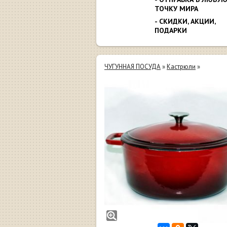
ТОЧКУ МИРА
- СКИДКИ, АКЦИИ,
ПОДАРКИ
ЧУГУННАЯ ПОСУДА
»
Кастрюли
»