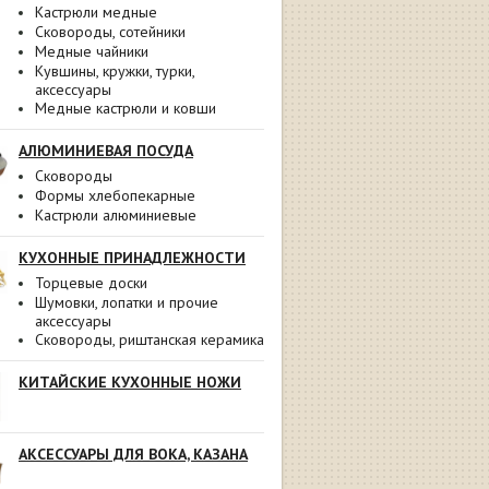
Кастрюли медные
Сковороды, сотейники
Медные чайники
Кувшины, кружки, турки,
аксессуары
Медные кастрюли и ковши
АЛЮМИНИЕВАЯ ПОСУДА
Сковороды
Формы хлебопекарные
Кастрюли алюминиевые
КУХОННЫЕ ПРИНАДЛЕЖНОСТИ
Торцевые доски
Шумовки, лопатки и прочие
аксессуары
Сковороды, риштанская керамика
КИТАЙСКИЕ КУХОННЫЕ НОЖИ
АКСЕССУАРЫ ДЛЯ ВОКА, КАЗАНА