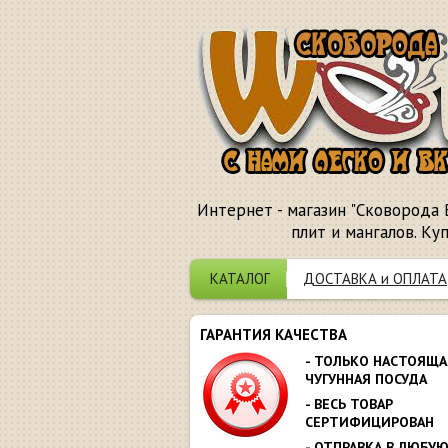
Интернет - магазин "Сковорода 
плит и мангалов. Ку
КАТАЛОГ
ДОСТАВКА и ОПЛАТА
ГАРАНТИЯ КАЧЕСТВА
- ТОЛЬКО НАСТОЯЩА
ЧУГУННАЯ ПОСУДА
- ВЕСЬ ТОВАР
СЕРТИФИЦИРОВАН
- ОТПРАВКА В ЛЮБУ