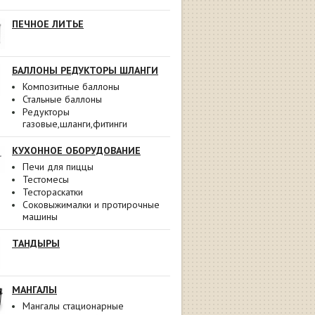
ПЕЧНОЕ ЛИТЬЕ
БАЛЛОНЫ РЕДУКТОРЫ ШЛАНГИ
Композитные баллоны
Стальные баллоны
Редукторы
газовые,шланги,фитинги
КУХОННОЕ ОБОРУДОВАНИЕ
Печи для пиццы
Тестомесы
Тестораскатки
Соковыжималки и протирочные
машины
ТАНДЫРЫ
МАНГАЛЫ
Мангалы стационарные