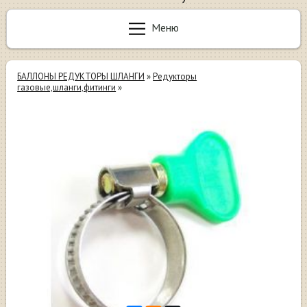
Меню
БАЛЛОНЫ РЕДУКТОРЫ ШЛАНГИ
»
Редукторы
газовые,шланги,фитинги
»