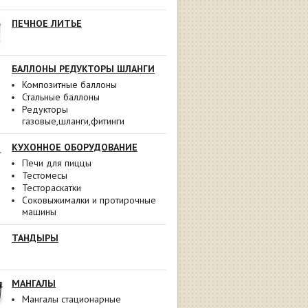
ПЕЧНОЕ ЛИТЬЕ
БАЛЛОНЫ РЕДУКТОРЫ ШЛАНГИ
Композитные баллоны
Стальные баллоны
Редукторы
газовые,шланги,фитинги
КУХОННОЕ ОБОРУДОВАНИЕ
Печи для пиццы
Тестомесы
Тестораскатки
Соковыжималки и протирочные
машины
ТАНДЫРЫ
МАНГАЛЫ
Мангалы стационарные