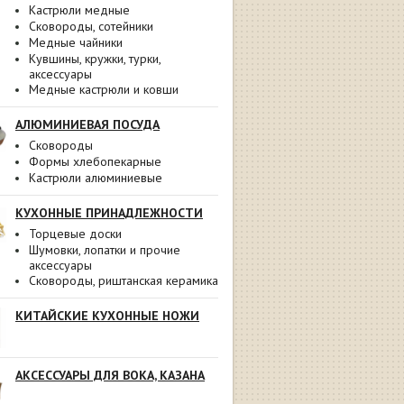
Кастрюли медные
Сковороды, сотейники
Медные чайники
Кувшины, кружки, турки,
аксессуары
Медные кастрюли и ковши
АЛЮМИНИЕВАЯ ПОСУДА
Сковороды
Формы хлебопекарные
Кастрюли алюминиевые
КУХОННЫЕ ПРИНАДЛЕЖНОСТИ
Торцевые доски
Шумовки, лопатки и прочие
аксессуары
Сковороды, риштанская керамика
КИТАЙСКИЕ КУХОННЫЕ НОЖИ
АКСЕССУАРЫ ДЛЯ ВОКА, КАЗАНА