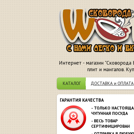
Интернет - магазин "Сковорода 
плит и мангалов. Ку
КАТАЛОГ
ДОСТАВКА и ОПЛАТА
ГАРАНТИЯ КАЧЕСТВА
- ТОЛЬКО НАСТОЯЩА
ЧУГУННАЯ ПОСУДА
- ВЕСЬ ТОВАР
СЕРТИФИЦИРОВАН
- ОТПРАВКА В ЛЮБУ