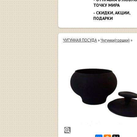
ТОЧКУ МИРА
- СКИДКИ, АКЦИИ,
ПОДАРКИ
ЧУГУННАЯ ПОСУДА
»
Чугунки(горшки)
»