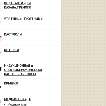
ПОДСТАВКИ ДЛЯ
КАЗАНА,ТРЕНОГИ
УТЯТНИЦЫ, ГУСЯТНИЦЫ
КАСТРЮЛИ
КОТЕЛКИ
ИНДУКЦИОННАЯ и
СТЕКЛОКЕРАМИЧЕСКАЯ
НАСТОЛЬНАЯ ПЛИТА
КРЫШКИ
МЕДНАЯ ПОСУДА
Медные тазы