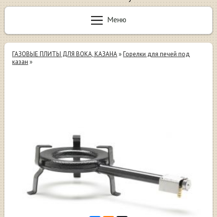
Меню
ГАЗОВЫЕ ПЛИТЫ ДЛЯ ВОКА, КАЗАНА
»
Горелки для печей под
казан
»