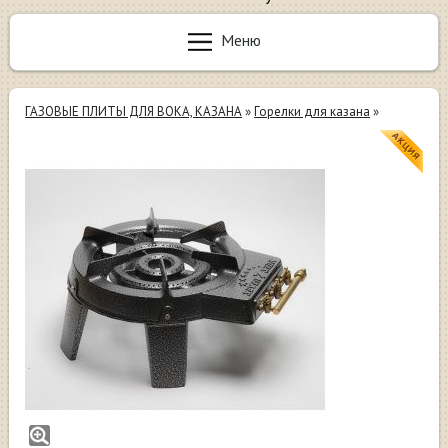
Меню
ГАЗОВЫЕ ПЛИТЫ ДЛЯ ВОКА, КАЗАНА
»
Горелки для казана
»