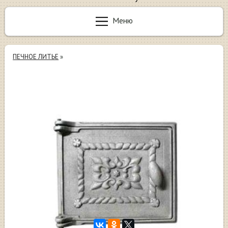
Меню
ПЕЧНОЕ ЛИТЬЕ
»