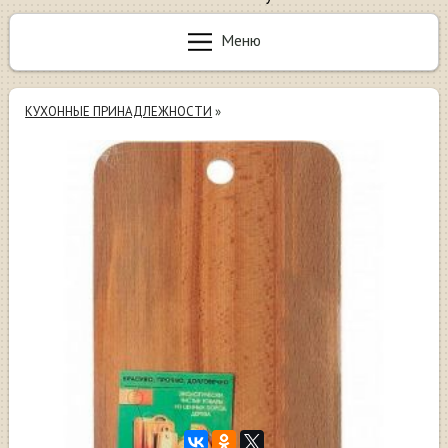
Меню
КУХОННЫЕ ПРИНАДЛЕЖНОСТИ
»