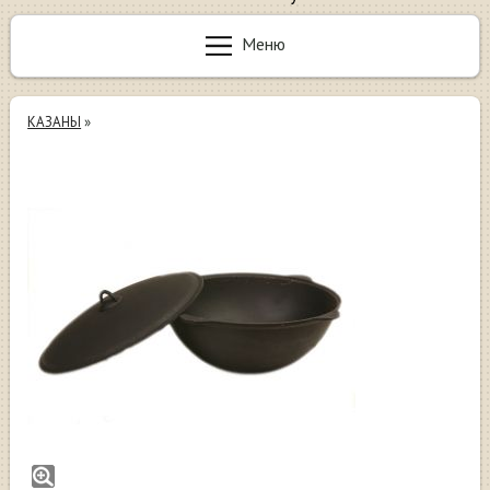
Меню
КАЗАНЫ
»