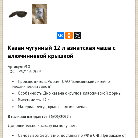
Казан чугунный 12 л азиатская чаша с
алюминиевой крышкой
Артикул: 910
ГОСТ Р52116-2003
Производитель: Россия. ОАО "Балезинский литейно-
механический завод"
Особенность: Дно казана округлое, классической формы
Вместимость: 12 л
Материал: чугун, крышка алюминиевая
В наличии ожидается 25/05/2022 г
Дополнительно к заказу вы получаете:
Самовывоз бесплатно, доставка по РФ и СНГ. При заказе от