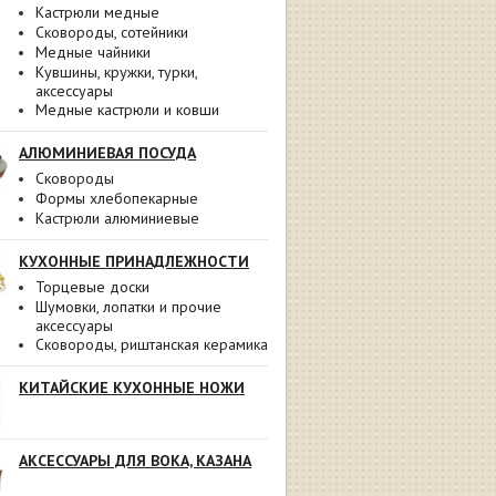
Кастрюли медные
Сковороды, сотейники
Медные чайники
Кувшины, кружки, турки,
аксессуары
Медные кастрюли и ковши
АЛЮМИНИЕВАЯ ПОСУДА
Сковороды
Формы хлебопекарные
Кастрюли алюминиевые
КУХОННЫЕ ПРИНАДЛЕЖНОСТИ
Торцевые доски
Шумовки, лопатки и прочие
аксессуары
Сковороды, риштанская керамика
КИТАЙСКИЕ КУХОННЫЕ НОЖИ
АКСЕССУАРЫ ДЛЯ ВОКА, КАЗАНА