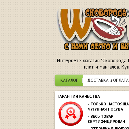
Интернет - магазин "Сковорода 
плит и мангалов. Ку
КАТАЛОГ
ДОСТАВКА и ОПЛАТА
ГАРАНТИЯ КАЧЕСТВА
- ТОЛЬКО НАСТОЯЩА
ЧУГУННАЯ ПОСУДА
- ВЕСЬ ТОВАР
СЕРТИФИЦИРОВАН
- ОТПРАВКА В ЛЮБУ