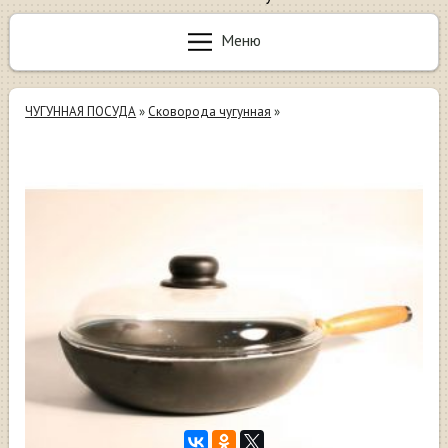
Меню
ЧУГУННАЯ ПОСУДА
»
Сковорода чугунная
»