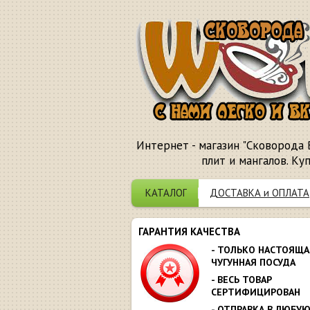
Интернет - магазин "Сковорода 
плит и мангалов. Ку
КАТАЛОГ
ДОСТАВКА и ОПЛАТА
ГАРАНТИЯ КАЧЕСТВА
- ТОЛЬКО НАСТОЯЩА
ЧУГУННАЯ ПОСУДА
- ВЕСЬ ТОВАР
СЕРТИФИЦИРОВАН
- ОТПРАВКА В ЛЮБУ