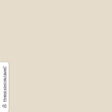
Нужна консультация?