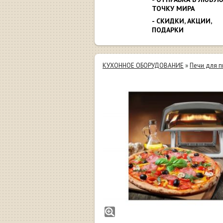
ТОЧКУ МИРА
- СКИДКИ, АКЦИИ,
ПОДАРКИ
КУХОННОЕ ОБОРУДОВАНИЕ
»
Печи для 