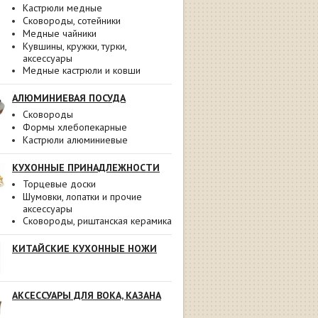
Кастрюли медные
Сковороды, сотейники
Медные чайники
Кувшины, кружки, турки,
аксессуары
Медные кастрюли и ковши
АЛЮМИНИЕВАЯ ПОСУДА
Сковороды
Формы хлебопекарные
Кастрюли алюминиевые
КУХОННЫЕ ПРИНАДЛЕЖНОСТИ
Торцевые доски
Шумовки, лопатки и прочие
аксессуары
Сковороды, риштанская керамика
КИТАЙСКИЕ КУХОННЫЕ НОЖИ
АКСЕССУАРЫ ДЛЯ ВОКА, КАЗАНА