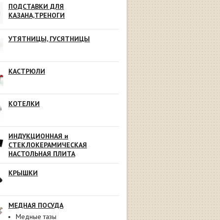
ПОДСТАВКИ ДЛЯ
КАЗАНА,ТРЕНОГИ
УТЯТНИЦЫ, ГУСЯТНИЦЫ
КАСТРЮЛИ
КОТЕЛКИ
ИНДУКЦИОННАЯ и
СТЕКЛОКЕРАМИЧЕСКАЯ
НАСТОЛЬНАЯ ПЛИТА
КРЫШКИ
МЕДНАЯ ПОСУДА
Медные тазы