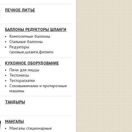
ПЕЧНОЕ ЛИТЬЕ
БАЛЛОНЫ РЕДУКТОРЫ ШЛАНГИ
Композитные баллоны
Стальные баллоны
Редукторы
газовые,шланги,фитинги
КУХОННОЕ ОБОРУДОВАНИЕ
Печи для пиццы
Тестомесы
Тестораскатки
Соковыжималки и протирочные
машины
ТАНДЫРЫ
МАНГАЛЫ
Мангалы стационарные