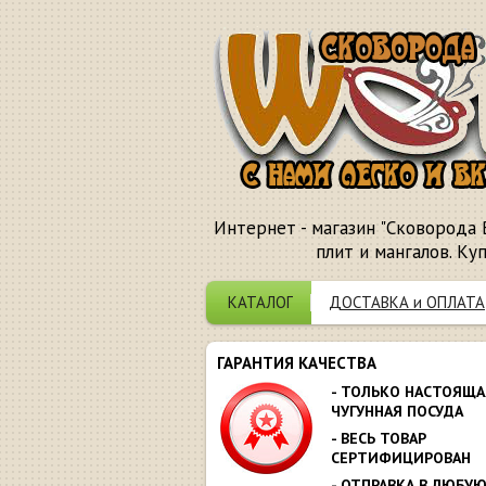
Интернет - магазин "Сковорода 
плит и мангалов. Ку
КАТАЛОГ
ДОСТАВКА и ОПЛАТА
ГАРАНТИЯ КАЧЕСТВА
- ТОЛЬКО НАСТОЯЩА
ЧУГУННАЯ ПОСУДА
- ВЕСЬ ТОВАР
СЕРТИФИЦИРОВАН
- ОТПРАВКА В ЛЮБУ