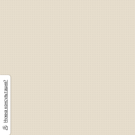
Нужна консультация?