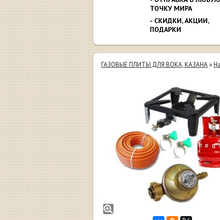
ТОЧКУ МИРА
- СКИДКИ, АКЦИИ,
ПОДАРКИ
ГАЗОВЫЕ ПЛИТЫ ДЛЯ ВОКА, КАЗАНА
»
На