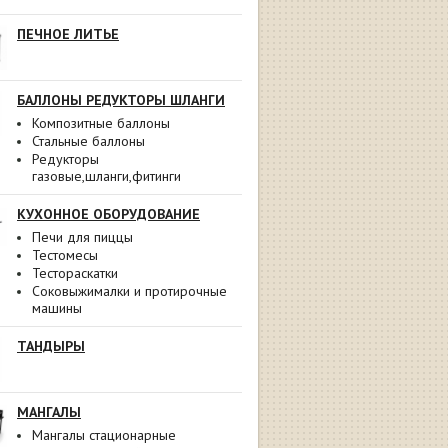
ПЕЧНОЕ ЛИТЬЕ
БАЛЛОНЫ РЕДУКТОРЫ ШЛАНГИ
Композитные баллоны
Стальные баллоны
Редукторы
газовые,шланги,фитинги
КУХОННОЕ ОБОРУДОВАНИЕ
Печи для пиццы
Тестомесы
Тестораскатки
Соковыжималки и протирочные
машины
ТАНДЫРЫ
МАНГАЛЫ
Мангалы стационарные