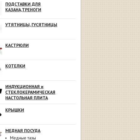
ПОДСТАВКИ ДЛЯ
КАЗАНА,ТРЕНОГИ
УТЯТНИЦЫ, ГУСЯТНИЦЫ
КАСТРЮЛИ
КОТЕЛКИ
ИНДУКЦИОННАЯ и
СТЕКЛОКЕРАМИЧЕСКАЯ
НАСТОЛЬНАЯ ПЛИТА
КРЫШКИ
МЕДНАЯ ПОСУДА
Медные тазы