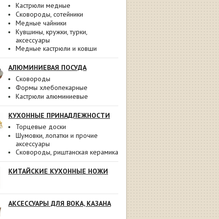
Кастрюли медные
Сковороды, сотейники
Медные чайники
Кувшины, кружки, турки,
аксессуары
Медные кастрюли и ковши
АЛЮМИНИЕВАЯ ПОСУДА
Сковороды
Формы хлебопекарные
Кастрюли алюминиевые
КУХОННЫЕ ПРИНАДЛЕЖНОСТИ
Торцевые доски
Шумовки, лопатки и прочие
аксессуары
Сковороды, риштанская керамика
КИТАЙСКИЕ КУХОННЫЕ НОЖИ
АКСЕССУАРЫ ДЛЯ ВОКА, КАЗАНА