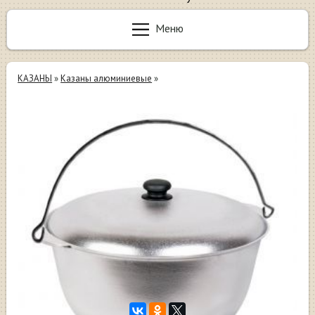
Меню
КАЗАНЫ
»
Казаны алюминиевые
»