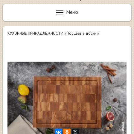
Меню
КУХОННЫЕ ПРИНАДЛЕЖНОСТИ
»
Торцевые доски
»