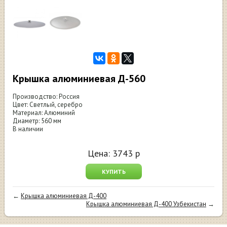
Крышка алюминиевая Д-560
Производство: Россия
Цвет: Светлый, серебро
Материал: Алюминий
Диаметр: 560 мм
В наличии
Цена:
3743
р
КУПИТЬ
←
Крышка алюминиевая Д-400
Крышка алюминиевая Д-400 Узбекистан
→