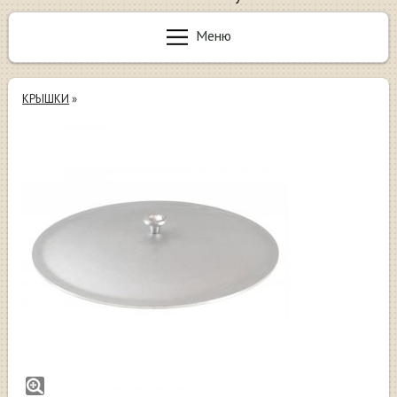
Меню
КРЫШКИ
»