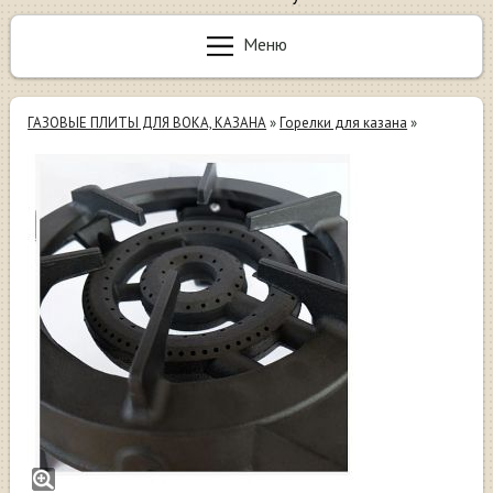
Меню
ГАЗОВЫЕ ПЛИТЫ ДЛЯ ВОКА, КАЗАНА
»
Горелки для казана
»